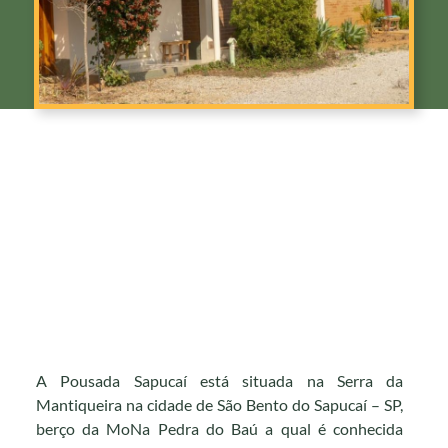
A Pousada Sapucaí está situada na Serra da
Mantiqueira na cidade de São Bento do Sapucaí – SP,
berço da MoNa Pedra do Baú a qual é conhecida