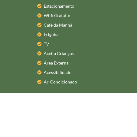
Estacionamento
Wi-fi Gratuito
Café da Manhã
Frigobar
TV
Aceita Crianças
Área Externa
Acessibilidade
Ar-Condicionado