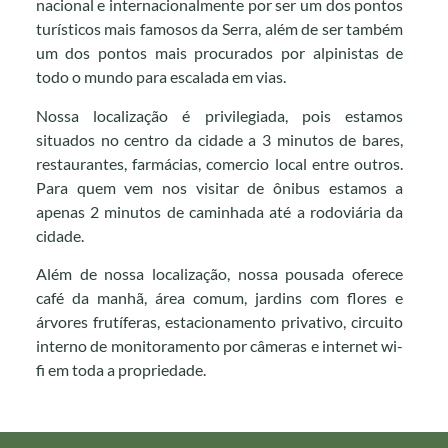
nacional e internacionalmente por ser um dos pontos
turísticos mais famosos da Serra, além de ser também
um dos pontos mais procurados por alpinistas de
todo o mundo para escalada em vias.
Nossa localização é privilegiada, pois estamos
situados no centro da cidade a 3 minutos de bares,
restaurantes, farmácias, comercio local entre outros.
Para quem vem nos visitar de ônibus estamos a
apenas 2 minutos de caminhada até a rodoviária da
cidade.
Além de nossa localização, nossa pousada oferece
café da manhã, área comum, jardins com flores e
árvores frutíferas, estacionamento privativo, circuito
interno de monitoramento por câmeras e internet wi-
fi em toda a propriedade.