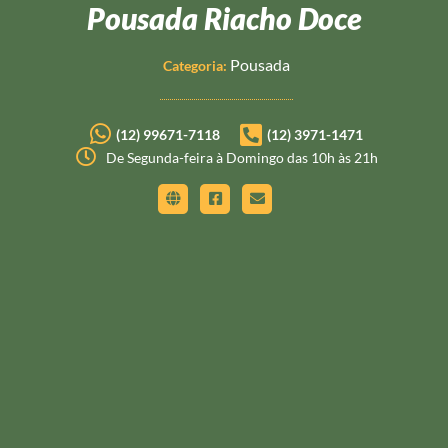
Pousada Riacho Doce
Pousada
Categoria:
(12) 99671-7118
(12) 3971-1471
De Segunda-feira à Domingo das 10h às 21h