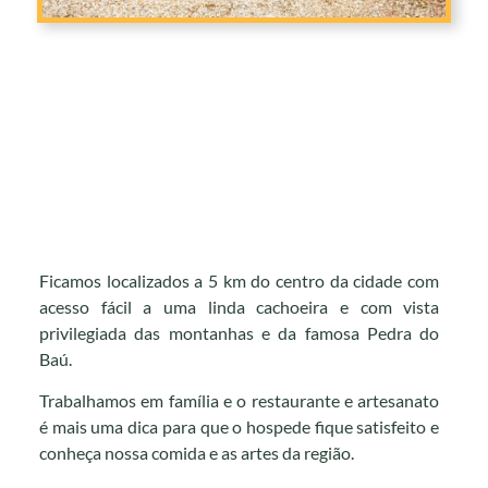
Ficamos localizados a 5 km do centro da cidade com
acesso fácil a uma linda cachoeira e com vista
privilegiada das montanhas e da famosa Pedra do
Baú.
Trabalhamos em família e o restaurante e artesanato
é mais uma dica para que o hospede fique satisfeito e
conheça nossa comida e as artes da região.