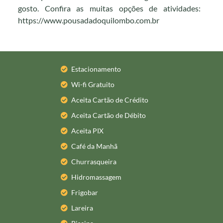
gosto. Confira as muitas opções de atividades:
https://www.pousadadoquilombo.com.br
Estacionamento
Wi-fi Gratuito
Aceita Cartão de Crédito
Aceita Cartão de Débito
Aceita PIX
Café da Manhã
Churrasqueira
Hidromassagem
Frigobar
Lareira