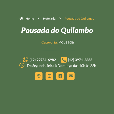
Home
Hotelaria
Pousada do Quilombo
Pousada do Quilombo
Pousada
Categoria:
(12) 99781-6982
(12) 3971-2688
De Segunda-feira à Domingo das 10h às 22h