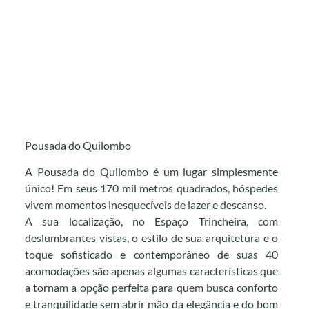
Pousada do Quilombo
A Pousada do Quilombo é um lugar simplesmente
único! Em seus 170 mil metros quadrados, hóspedes
vivem momentos inesquecíveis de lazer e descanso.
A sua localização, no Espaço Trincheira, com
deslumbrantes vistas, o estilo de sua arquitetura e o
toque sofisticado e contemporâneo de suas 40
acomodações são apenas algumas características que
a tornam a opção perfeita para quem busca conforto
e tranquilidade sem abrir mão da elegância e do bom