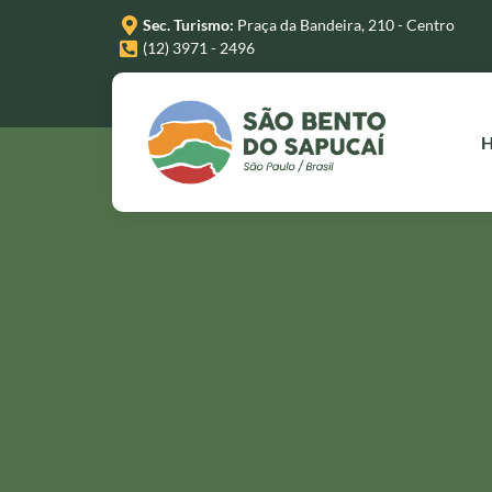
Sec. Turismo:
Praça da Bandeira, 210 - Centro
(12) 3971 - 2496