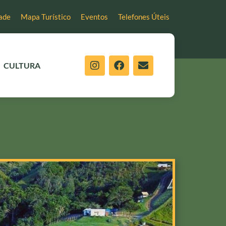
ade
Mapa Turístico
Eventos
Telefones Úteis
CULTURA