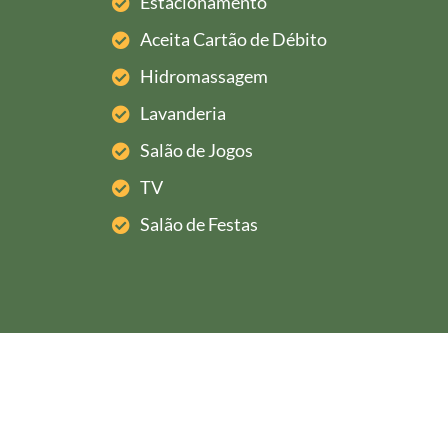
Estacionamento
Aceita Cartão de Débito
Hidromassagem
Lavanderia
Salão de Jogos
TV
Salão de Festas