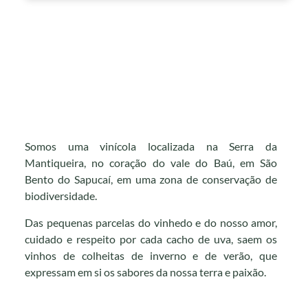
Somos uma vinícola localizada na Serra da
Mantiqueira, no coração do vale do Baú, em São
Bento do Sapucaí, em uma zona de conservação de
biodiversidade.
Das pequenas parcelas do vinhedo e do nosso amor,
cuidado e respeito por cada cacho de uva, saem os
vinhos de colheitas de inverno e de verão, que
expressam em si os sabores da nossa terra e paixão.