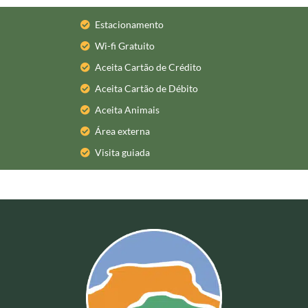
Estacionamento
Wi-fi Gratuito
Aceita Cartão de Crédito
Aceita Cartão de Débito
Aceita Animais
Área externa
Visita guiada