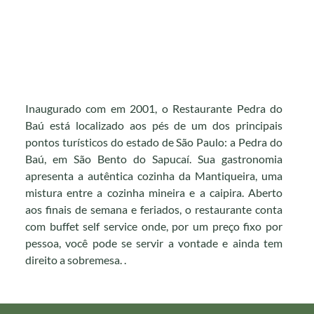
Inaugurado com em 2001, o Restaurante Pedra do
Baú está localizado aos pés de um dos principais
pontos turísticos do estado de São Paulo: a Pedra do
Baú, em São Bento do Sapucaí. Sua gastronomia
apresenta a autêntica cozinha da Mantiqueira, uma
mistura entre a cozinha mineira e a caipira. Aberto
aos finais de semana e feriados, o restaurante conta
com buffet self service onde, por um preço fixo por
pessoa, você pode se servir a vontade e ainda tem
direito a sobremesa. .