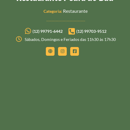
Restaurante
Categoria:
(12) 99791-6442
(12) 99703-9512
Sábados, Domingos e Feriados das 11h30 às 17h30