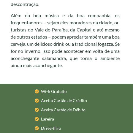
descontração.
Além da boa música e da boa companhia, os
frequentadores – sejam eles moradores da cidade, ou
turistas do Vale do Paraíba, da Capital e até mesmo
de outros estados – podem apreciar também uma boa
cerveja, um delicioso drink ou a tradicional fogazza. Se
for no inverno, isso pode acontecer em volta de uma
aconchegante salamandra, que torna o ambiente
ainda mais aconchegante.
Wi-fi Gratuito
Aceita Cartão de Crédito
Aceita Cartão de Débito
Lareira
Drive-thru