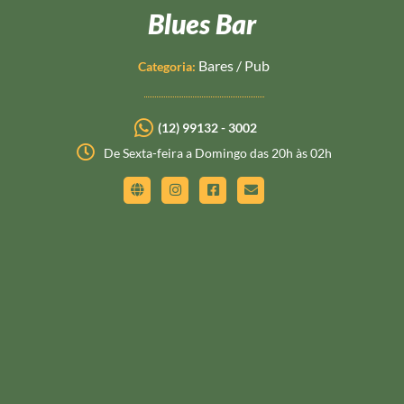
Blues Bar
Bares
/
Pub
Categoria:
(12) 99132 - 3002
De Sexta-feira a Domingo das 20h às 02h