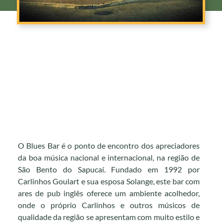
O Blues Bar é o ponto de encontro dos apreciadores
da boa música nacional e internacional, na região de
São Bento do Sapucaí. Fundado em 1992 por
Carlinhos Goul
art e sua esposa Solange, este bar com
ares de pub inglês oferece um ambiente acolhedor,
onde o próprio Carlinhos e outros músicos de
qualidade da região se apresentam com muito estilo e