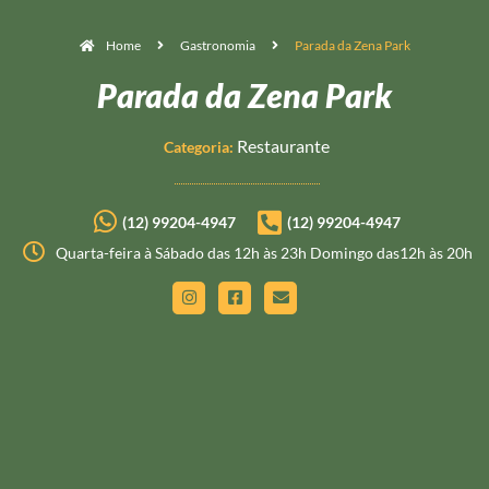
Home
Gastronomia
Parada da Zena Park
Parada da Zena Park
Restaurante
Categoria:
(12) 99204-4947
(12) 99204-4947
Quarta-feira à Sábado das 12h às 23h Domingo das12h às 20h