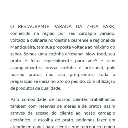
O RESTAURANTE PARADA DA ZENA PARK,
conhecido na região por seu cardápio variado,
voltado a culinária nordestina cearense e regional da
Mantiqueira, tem sua proposta voltada ao máximo do
sabor. Somos uma cozinha artesanal, slow food, seu
prato é feito especialmente para você e seus
acompanhantes, nossa cozinha é artesanal, pois
nossos pratos não são pré-prontos, toda a
preparação se inicia no ato do pedido, com utilização
de produtos de qualidade.
Para comodidade de nossos clientes trabalhamos
também com reservas de mesas e de pratos, assim
através de acesso do cliente ao nosso cardápio
eletrônico, e escolha do prato, podemos fazer um
atendimento ágil, para clientes que tem pouco tempo