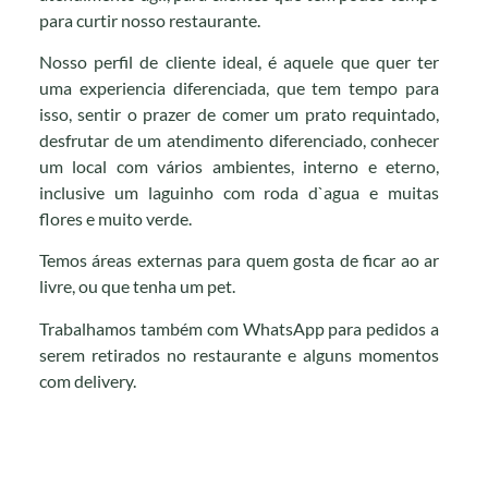
para curtir nosso restaurante.
Nosso perfil de cliente ideal, é aquele que quer ter
uma experiencia diferenciada, que tem tempo para
isso, sentir o prazer de comer um prato requintado,
desfrutar de um atendimento diferenciado, conhecer
um local com vários ambientes, interno e eterno,
inclusive um laguinho com roda d`agua e muitas
flores e muito verde.
Temos áreas externas para quem gosta de ficar ao ar
livre, ou que tenha um pet.
Trabalhamos também com WhatsApp para pedidos a
serem retirados no restaurante e alguns momentos
com delivery.