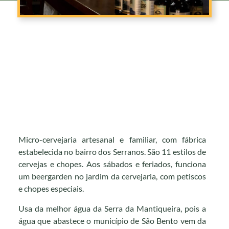
Micro-cervejaria artesanal e familiar, com fábrica
estabelecida no bairro dos Serranos. São 11 estilos de
cervejas e chopes. Aos sábados e feriados, funciona
um beergarden no jardim da cervejaria, com petiscos
e chopes especiais.
Usa da melhor água da Serra da Mantiqueira, pois a
água que abastece o município de São Bento vem da