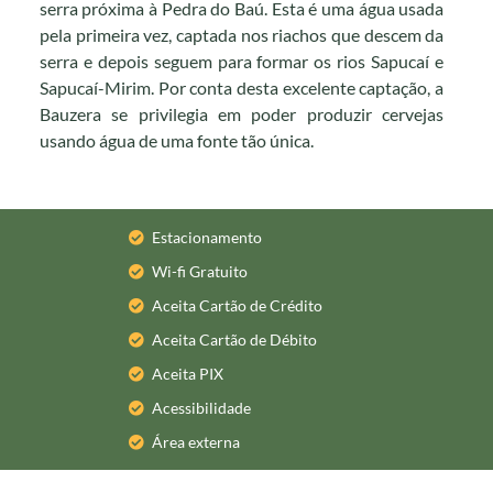
serra próxima à Pedra do Baú. Esta é uma água usada
pela primeira vez, captada nos riachos que descem da
serra e depois seguem para formar os rios Sapucaí e
Sapucaí-Mirim. Por conta desta excelente captação, a
Bauzera se privilegia em poder produzir cervejas
usando água de uma fonte tão única.
Estacionamento
Wi-fi Gratuito
Aceita Cartão de Crédito
Aceita Cartão de Débito
Aceita PIX
Acessibilidade
Área externa