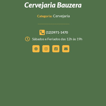
Cervejaria Bauzera
Cervejaria
Categoria:
(12)3971-1470
Sábados e Feriados das 12h às 19h