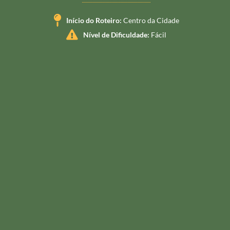
Início do Roteiro:
Centro da Cidade
Nível de Dificuldade:
Fácil