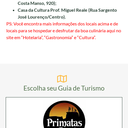
Costa Manso, 920);
Casa da Cultura Prof. Miguel Reale (Rua Sargento
José Lourenço/Centro).
PS: Você encontra mais informações dos locais acima e de
locais para se hospedar e desfrutar da boa culinária aqui no
site em “Hotelaria”, “Gastronomia” e “Cultura”.
Escolha seu Guia de Turismo