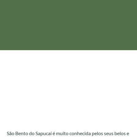
São Bento do Sapucaí é muito conhecida pelos seus belos e