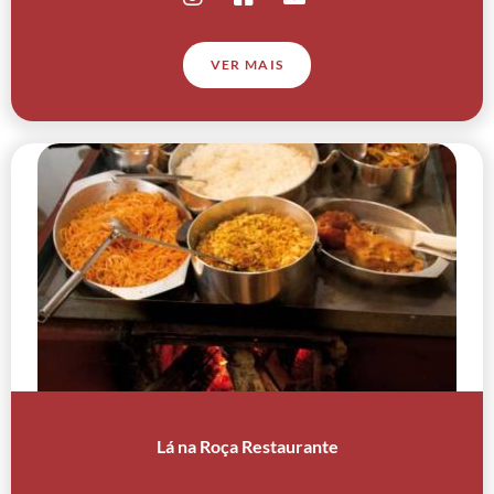
VER MAIS
Lá na Roça Restaurante