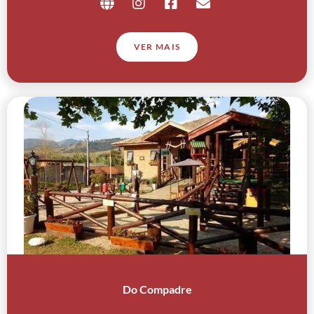
VER MAIS
Do Compadre