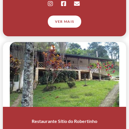
VER MAIS
Restaurante Sítio do Robertinho